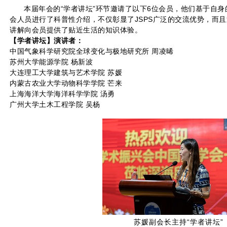
本届年会的“学者讲坛”环节邀请了以下6位会员，他们基于自
会人员进行了科普性介绍，不仅彰显了JSPS广泛的交流优势，而
讲解向会员提供了贴近生活的知识体验。
【学者讲坛】演讲者：
中国气象科学研究院全球变化与极地研究所 周凌晞
苏州大学能源学院 杨新波
大连理工大学建筑与艺术学院 苏媛
内蒙古农业大学动物科学学院 芒来
上海海洋大学海洋科学学院 汤勇
广州大学土木工程学院 吴杨
苏媛副会长主持“学者讲坛”