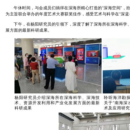
午休时间，与会成员们徜徉在深海所精心打造的“深海空间”，
为主旨联合举办的年度艺术大赛获奖佳作，感受艺术与科学在“深蓝
下午，在杨阳研究员的引领下，深度了解了深海所在深海科学
展方面的最新科研成果。
杨阳研究员介绍深海所在深海科学、深海技
聆听海洋勘
术、资源开发利用和产业化发展方面的最新
关于“南海深
科研成果
术及应用研究