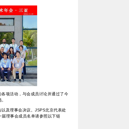
的各项活动，与会成员讨论并通过了今
选。
以及理事会决议。JSPS北京代表处
一届理事会成员名单请参照以下链