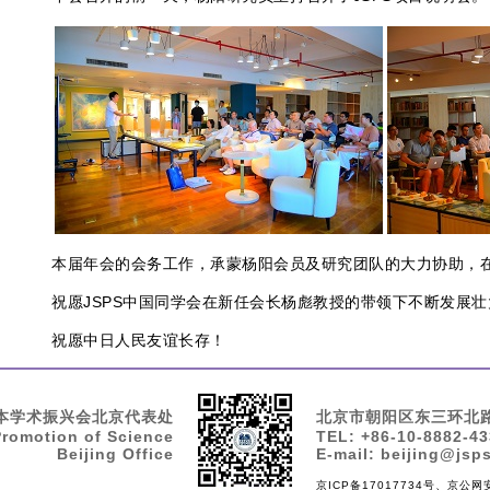
本届年会的会务工作，承蒙杨阳会员及研究团队的大力协助，
祝愿JSPS中国同学会在新任会长杨彪教授的带领下不断发展壮
祝愿中日人民友谊长存！