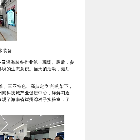
术装备
业及深海装备作业第一现场。最后，参
环境的生态意识。当天的活动，最后
准、三亚特色、高点定位”的构架下，
州湾科技城产业促进中心，详解习近
参观了海南省崖州湾种子实验室，了