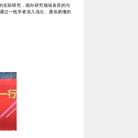
身的实际研究，面向研究领域各异的与
且通过一线学者深入浅出、通俗易懂的