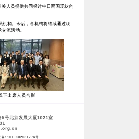
相关人员提供共同探讨中日两国现状的
会员机构。今后，各机构将继续通过联
术交流活动。
线下出席人员合影