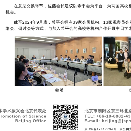
在意见交换环节，佐藤会长建议以希平会为平台，为两国高校
机会。
截至2024年9月底，希平会拥有39家会员机构、13家观察员
络会、研讨会等方式，与加入希平会的高校等机构合作开展中日学
会场