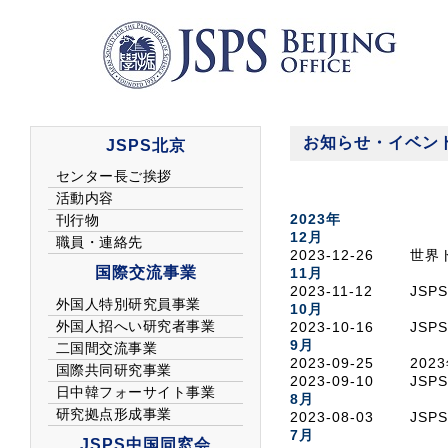
お知らせ・イベン
2023年
12月
2023-12-26
世界
11月
2023-11-12
JS
10月
2023-10-16
JS
9月
2023-09-25
20
2023-09-10
JSP
8月
2023-08-03
JS
7月