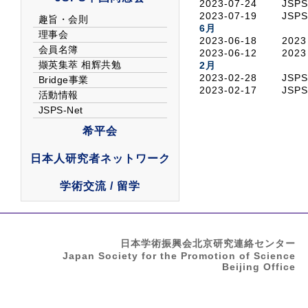
2023-07-24
JS
2023-07-19
JS
6月
2023-06-18
202
2023-06-12
202
2月
2023-02-28
JS
2023-02-17
JS