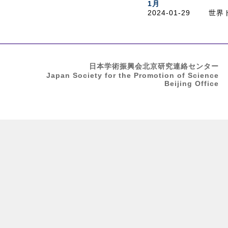
1月
2024-01-29
世界