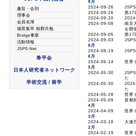
9月
2024-09-26
JS
2024-09-26
第1
2024-09-20
20
2024-09-08
南京
を開
2024-09-05
第1
2024-09-03
JS
8月
2024-08-19
JS
6月
2024-06-14
世界
5月
2024-05-30
JS
た
2024-05-30
20
た
2024-05-28
世界
2024-05-09
首都
4月
2024-04-09
世界
3月
2024-03-18
大連
2月
2024-02-19
世界