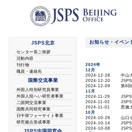
お知らせ・イベン
2024年
12月
2024-12-28
中山
2024-12-20
JS
2024-12-09
第8
11月
2024-11-29
JS
2024-11-02
JS
2024-11-01
恩施
10月
2024-10-28
山口
2024-10-14
JS
2024-10-08
JS