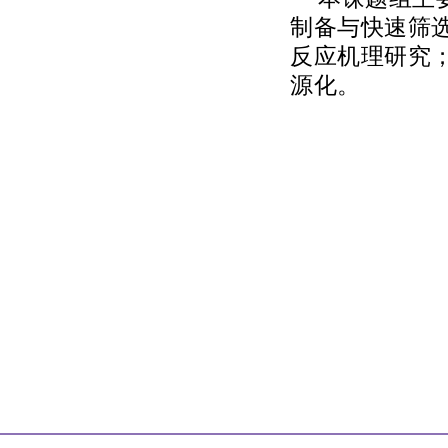
制备与快速筛选
反应机理研究；
源化。