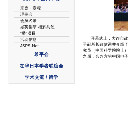
开幕式上，大连市政
子副所长致贺词并介绍了
究员（中国科学院院士
之后，合办方的中国电子