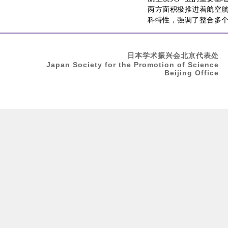
两方面积极推进着航空
科特性，强调了整合多