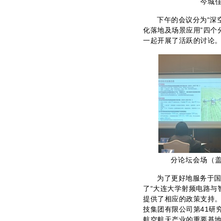
今城
下午的会议分为“深
化落地及场景应用”四个
一起开展了活跃的讨论
分论坛会场（
为了更好地服务于国
了“大连大学射频电路与
提供了相应的政策支持
技集团有限公司第41研
航空航天产业的重要基