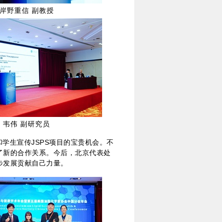
岸野重信 副教授
韦伟 副研究员
学生宣传JSPS项目的宝贵机会。不
了新的合作关系。今后，北京代表处
步发展贡献自己力量。