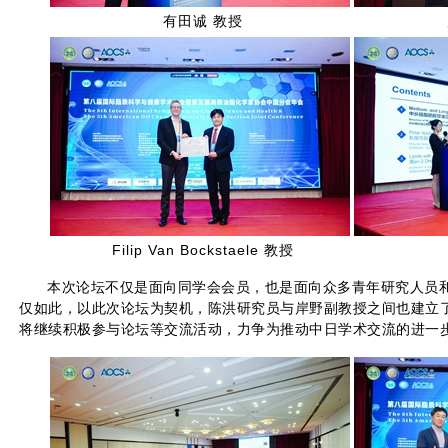
有田诚 教授
Filip Van Bockstaele 教授
本次论坛不仅是面向同学会会员，也是面向众多青年研究人员和
仅如此，以此次论坛为契机，陈洪研究员与岸野副教授之间也建立
将继续积极参与论坛等交流活动，力争为推动中日学术交流的进一