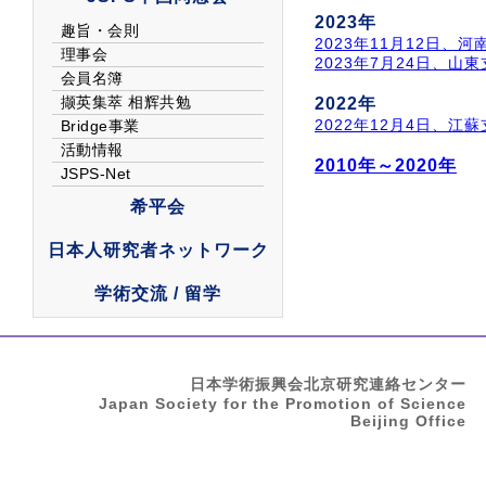
2023年
2023年11月12日、
2023年7月24日、山
2022年
2022年12月4日、江
2010年～2020年