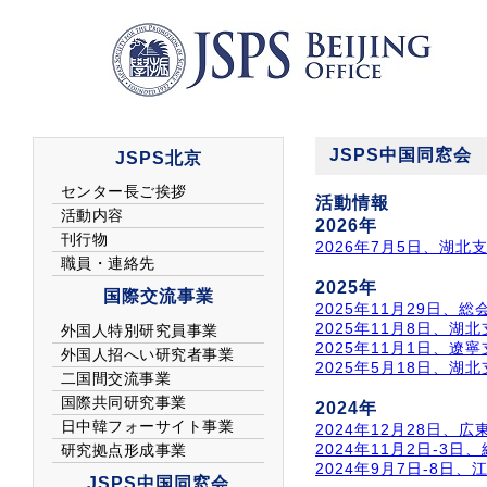
JSPS中国同窓会
活動情報
2026年
2026年7月5日、湖北
2025年
2025年11月29日、総
2025年11月8日、湖
2025年11月1日、遼
2025年5月18日、湖
2024年
2024年12月28日、
2024年11月2日-3日
2024年9月7日-8日